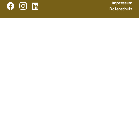
Impressum



Datenschutz