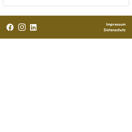
Impressum



Datenschutz