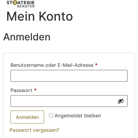
Mein Konto
Anmelden
Benutzername oder E-Mail-Adresse
*
Passwort
*
Angemeldet bleiben
Anmelden
Passwort vergessen?